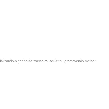
ncializando o ganho da massa muscular ou promovendo melhor