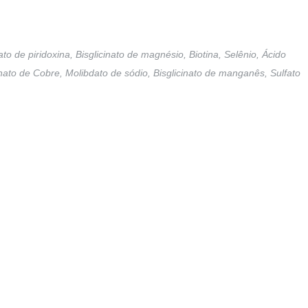
ato de piridoxina, Bisglicinato de magnésio, Biotina, Selênio, Ácido
nato de Cobre, Molibdato de sódio, Bisglicinato de manganês, Sulfato