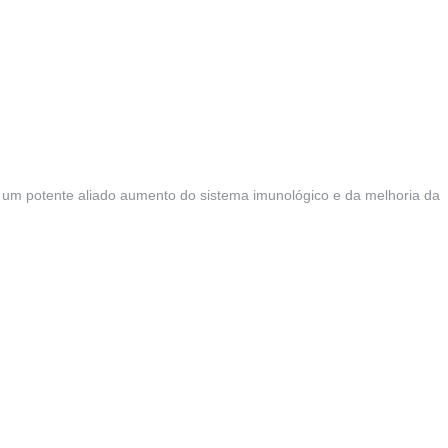
, é um potente aliado aumento do sistema imunológico e da melhoria da