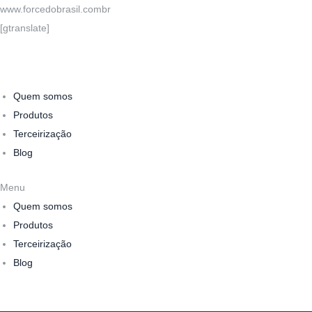
www.forcedobrasil.combr
[gtranslate]
Quem somos
Produtos
Terceirização
Blog
Menu
Quem somos
Produtos
Terceirização
Blog