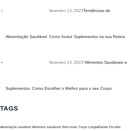
fevereiro 13, 2023
Tendências de
Alimentação Saudável: Como Incluir Suplementos na sua Rotina
fevereiro 13, 2023
“Alimentos Saudáveis ​​e
Suplementos: Como Escolher o Melhor para o seu Corpo
TAGS
alimentação saudável
Alimentos saudáveis
Bem-estar
Corpo LongtailSaúde
Escolha