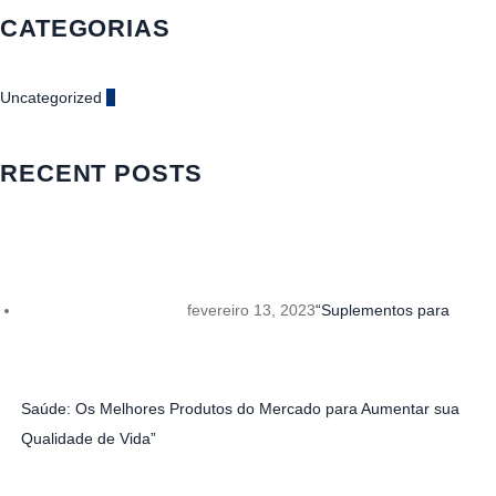
CATEGORIAS
Uncategorized
4
RECENT POSTS
fevereiro 13, 2023
“Suplementos para
Saúde: Os Melhores Produtos do Mercado para Aumentar sua
Qualidade de Vida”