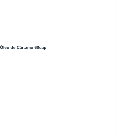
Óleo de Cártamo 60cap