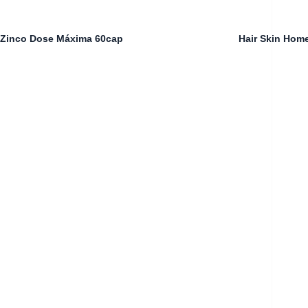
Zinco Dose Máxima 60cap
Hair Skin Hom