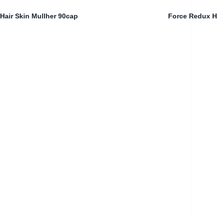
Hair Skin Mullher 90cap
Force Redux 