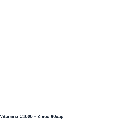
Vitamina C1000 + Zinco 60cap