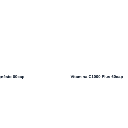
gnésio 60cap
Vitamina C1000 Plus 60cap