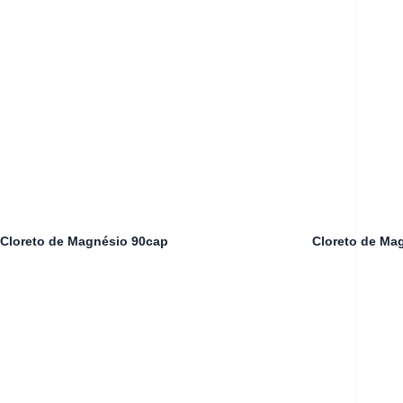
Cloreto de Magnésio 90cap
Cloreto de Ma